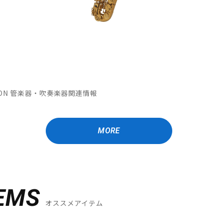
MATION 管楽器・吹奏楽器関連情報
MORE
EMS
オススメアイテム