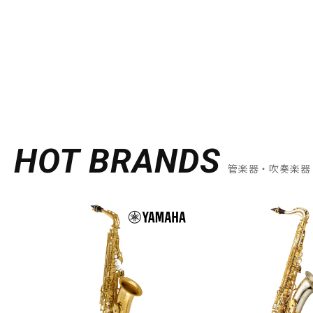
HOT BRANDS
管楽器・吹奏楽器