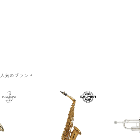
 人気のブランド