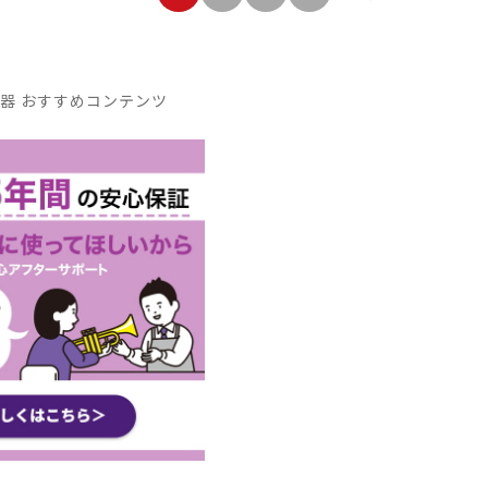
器 おすすめコンテンツ