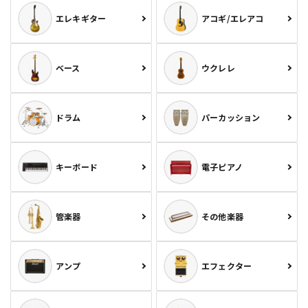
エレキギター
アコギ/エレアコ
ベース
ウクレレ
ドラム
パーカッション
キーボード
電子ピアノ
管楽器
その他楽器
アンプ
エフェクター