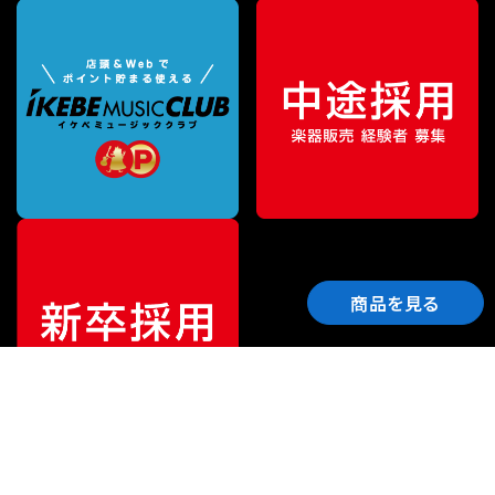
商品を見る