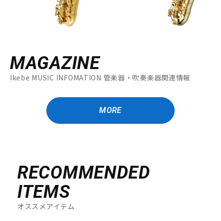
MAGAZINE
Ikebe MUSIC INFOMATION 管楽器・吹奏楽器関連情報
MORE
RECOMMENDED
ITEMS
オススメアイテム