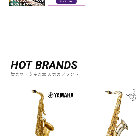
HOT BRANDS
管楽器・吹奏楽器 人気のブランド