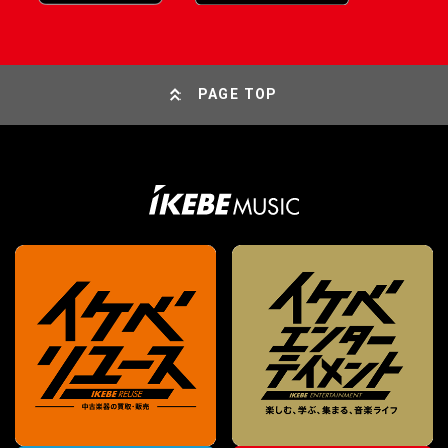
PAGE TOP