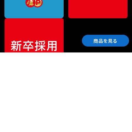
商品を見る
ご利用ガイド
サポート
会社情報