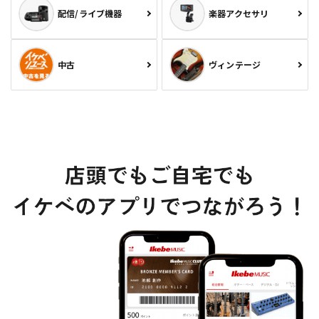
配信/ライブ機器
楽器アクセサリ
中古
ヴィンテージ