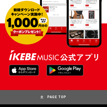
PAGE TOP