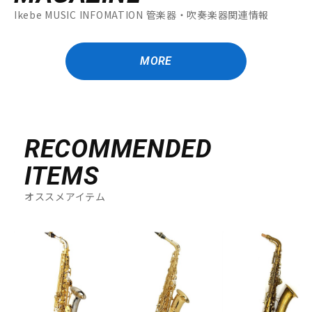
Ikebe MUSIC INFOMATION 管楽器・吹奏楽器関連情報
MORE
RECOMMENDED
ITEMS
オススメアイテム