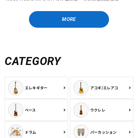
MORE
CATEGORY
エレキギター
アコギ/エレアコ
ベース
ウクレレ
ドラム
パーカッション