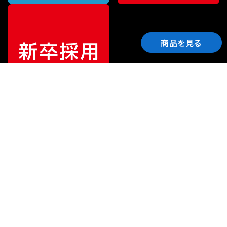
商品を見る
ご利用ガイド
サポート
会社情報
関連リンク