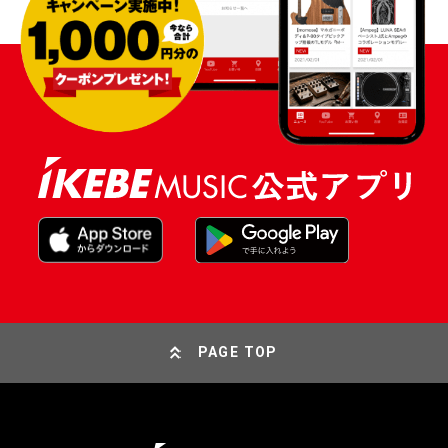
PAGE TOP