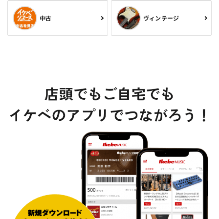
中古
ヴィンテージ