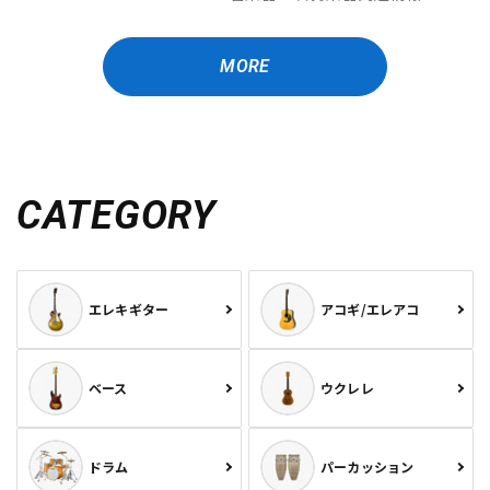
MORE
CATEGORY
エレキギター
アコギ/エレアコ
ベース
ウクレレ
ドラム
パーカッション