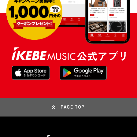
PAGE TOP