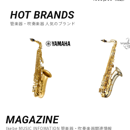
HOT BRANDS
管楽器・吹奏楽器 人気のブランド
MAGAZINE
Ikebe MUSIC INFOMATION 管楽器・吹奏楽器関連情報