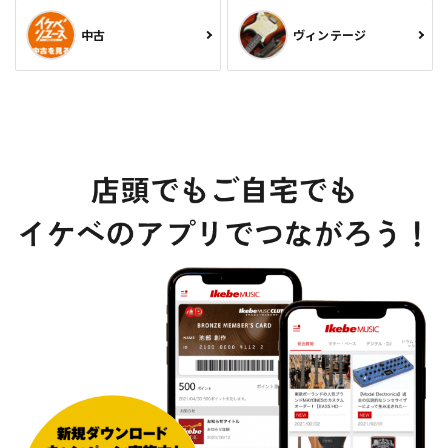
中古
ヴィンテージ