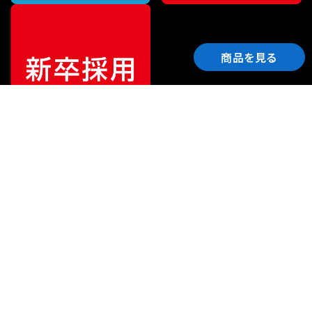
商品を見る
ご利用ガイド
サポート
会社情報
関連リンク