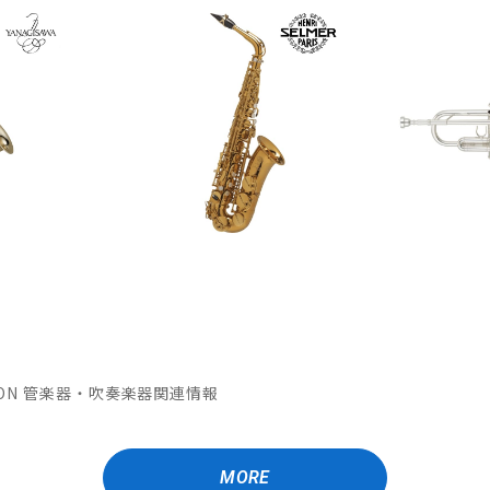
MATION 管楽器・吹奏楽器関連情報
MORE