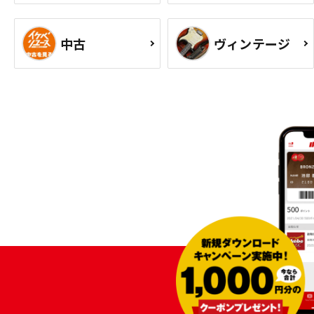
中古
ヴィンテージ