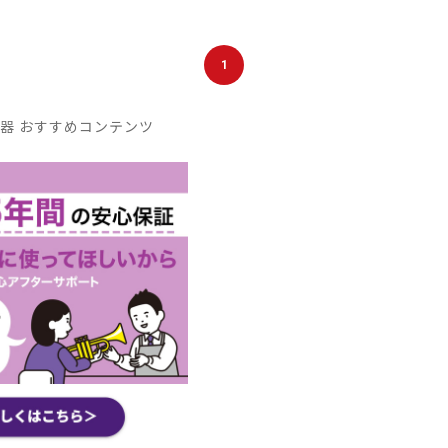
1
器 おすすめコンテンツ