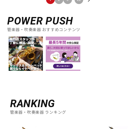
POWER PUSH
管楽器・吹奏楽器 おすすめコンテンツ
RANKING
管楽器・吹奏楽器 ランキング