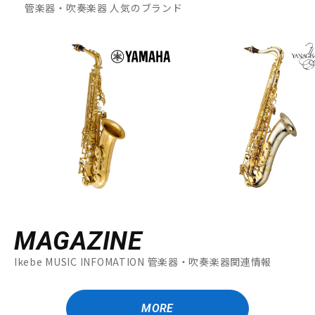
管楽器・吹奏楽器 人気のブランド
MAGAZINE
Ikebe MUSIC INFOMATION 管楽器・吹奏楽器関連情報
MORE