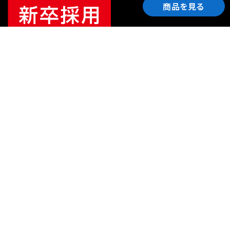
商品を見る
ご利用ガイド
サポート
会社情報
関連リンク