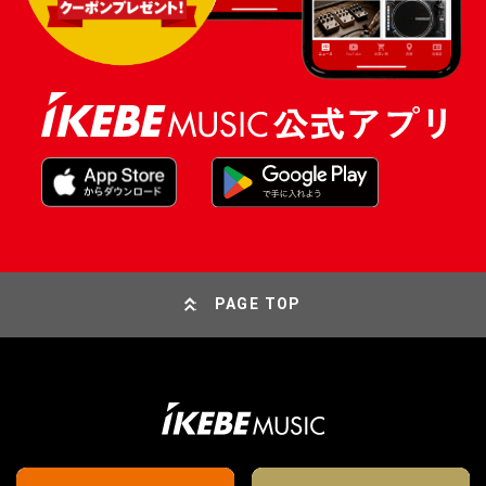
PAGE TOP