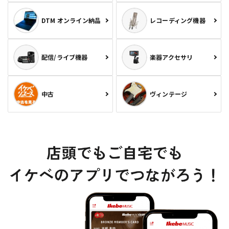
DTM オンライン納品
レコーディング機器
配信/ライブ機器
楽器アクセサリ
中古
ヴィンテージ