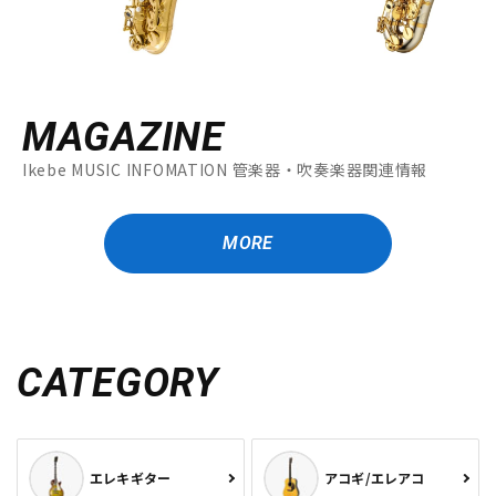
MAGAZINE
Ikebe MUSIC INFOMATION 管楽器・吹奏楽器関連情報
MORE
CATEGORY
エレキギター
アコギ/エレアコ