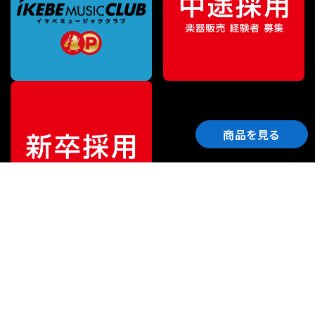
商品を見る
ご利用ガイド
サポート