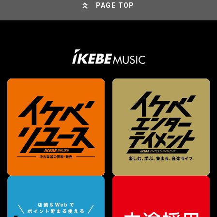
PAGE TOP