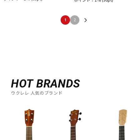
1
2
HOT BRANDS
ウクレレ 人気のブランド