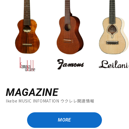
MAGAZINE
Ikebe MUSIC INFOMATION ウクレレ関連情報
MORE