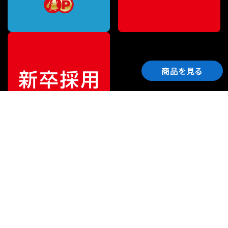
商品を見る
ご利用ガイド
サポート
会社情報