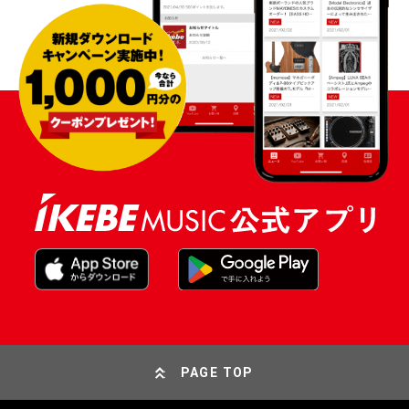
PAGE TOP