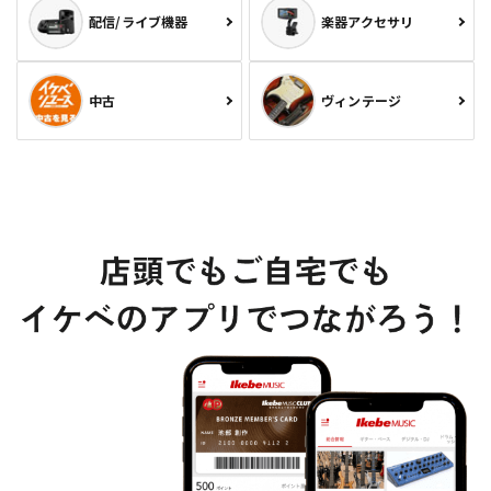
配信/ライブ機器
楽器アクセサリ
中古
ヴィンテージ