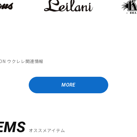
MATION ウクレレ関連情報
MORE
EMS
オススメアイテム