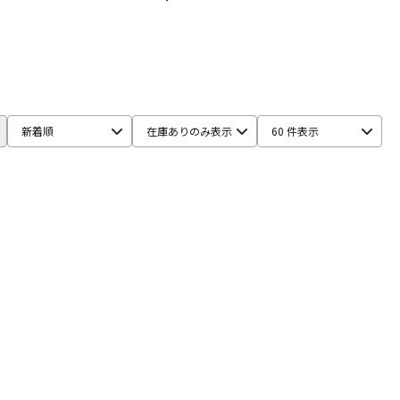
新着順
在庫ありのみ表示
60 件表示