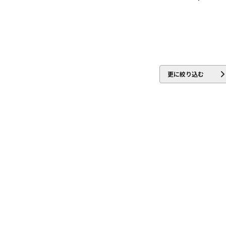
更に絞り込む