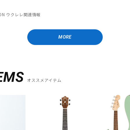
ATION ウクレレ関連情報
MORE
EMS
オススメアイテム