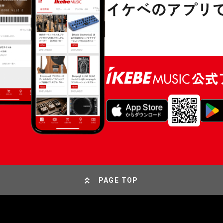
PAGE TOP