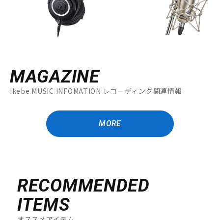
MAGAZINE
Ikebe MUSIC INFOMATION レコーディング関連情報
MORE
RECOMMENDED
ITEMS
オススメアイテム