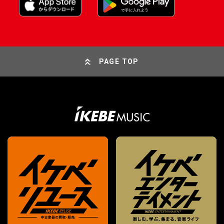
PAGE TOP