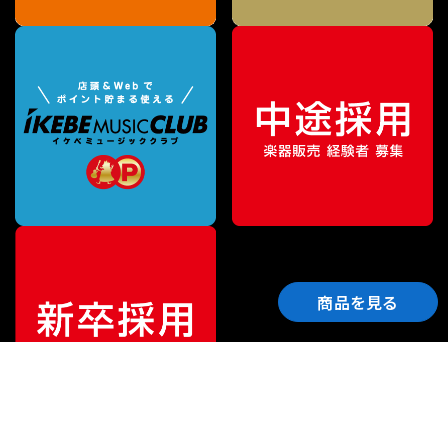
商品を見る