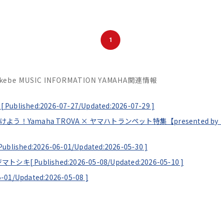
1
Ikebe MUSIC INFORMATION YAMAHA関連情報
[
Published:2026-07-27/
Updated:2026-07-29
]
見つけよう！Yamaha TROVA × ヤマハトランペット特集【presented
Published:2026-06-01/
Updated:2026-05-30
]
ソエジマトシキ[
Published:2026-05-08/
Updated:2026-05-10
]
5-01/
Updated:2026-05-08
]