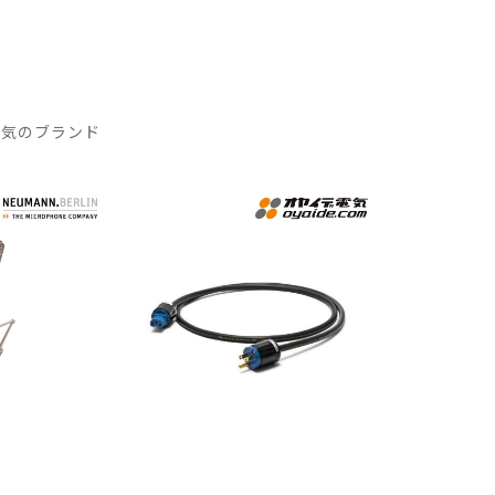
人気のブランド