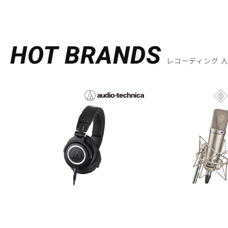
HOT BRANDS
レコーディング 