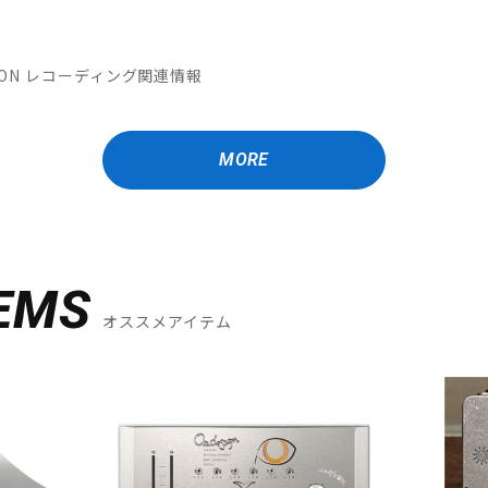
MATION レコーディング関連情報
MORE
EMS
オススメアイテム