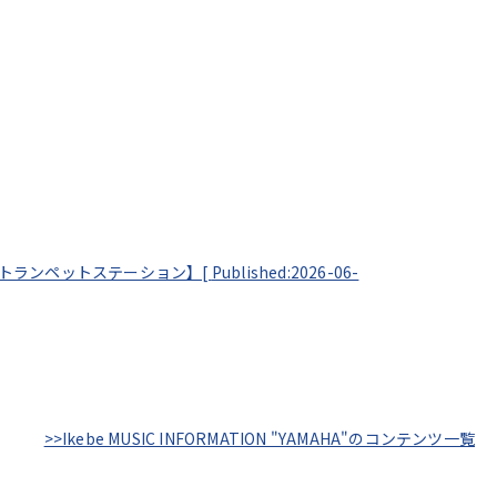
 by トランペットステーション】[
Published:2026-06-
>>Ikebe MUSIC INFORMATION "YAMAHA"のコンテンツ一覧