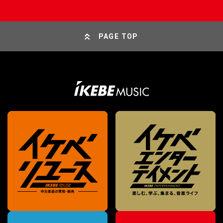
PAGE TOP