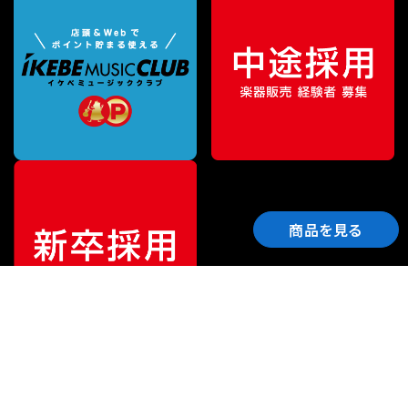
商品を見る
ご利用ガイド