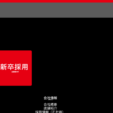
会社情報
会社概要
店舗紹介
採用情報（正社員）