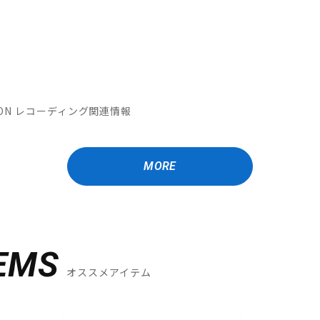
MATION レコーディング関連情報
MORE
EMS
オススメアイテム