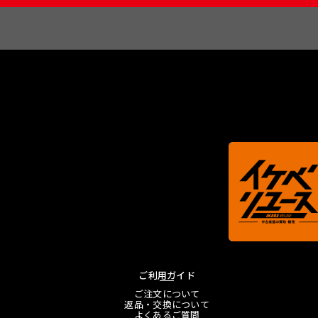
ご利用ガイド
ご注文について
返品・交換について
よくあるご質問