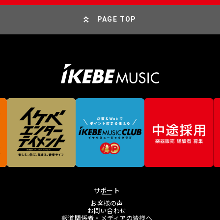
PAGE TOP
サポート
お客様の声
お問い合わせ
報道関係者・メディアの皆様へ