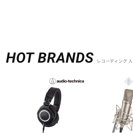
HOT BRANDS
レコーディング 