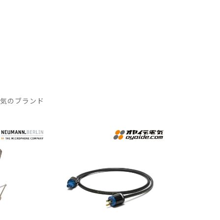
人気のブランド