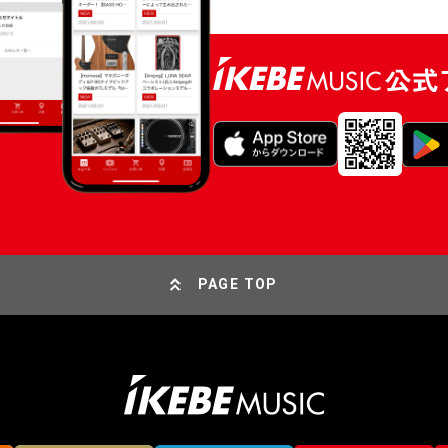
PAGE TOP