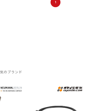
1
人気のブランド