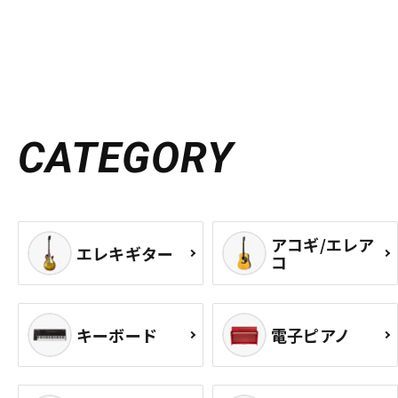
CATEGORY
アコギ/エレア
エレキギター
コ
キーボード
電子ピアノ