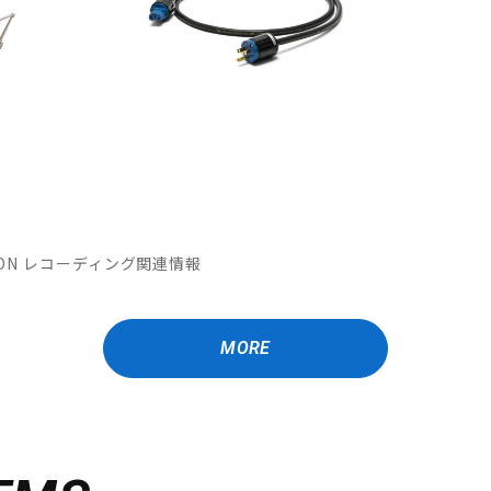
MATION レコーディング関連情報
MORE