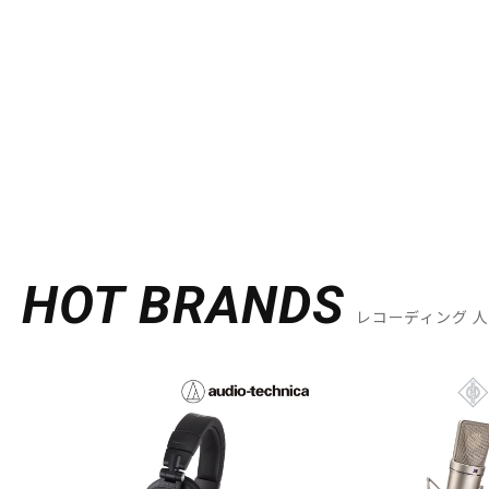
HOT BRANDS
レコーディング 