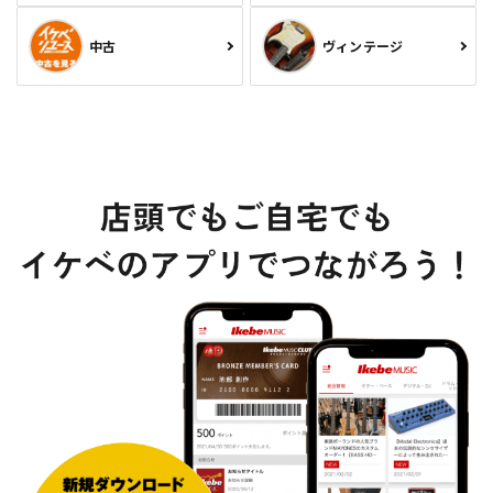
中古
ヴィンテージ