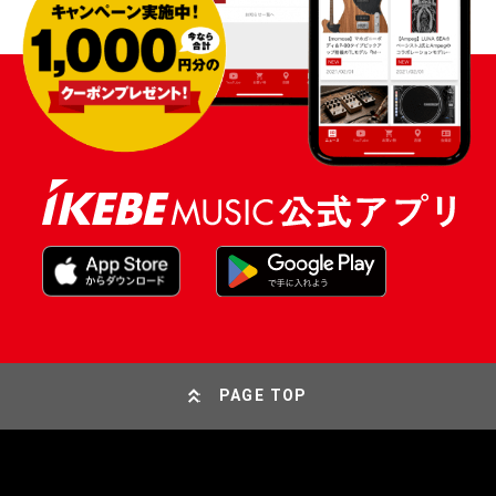
PAGE TOP