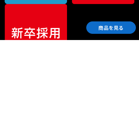
商品を見る
ご利用ガイド
サポート
会社情報