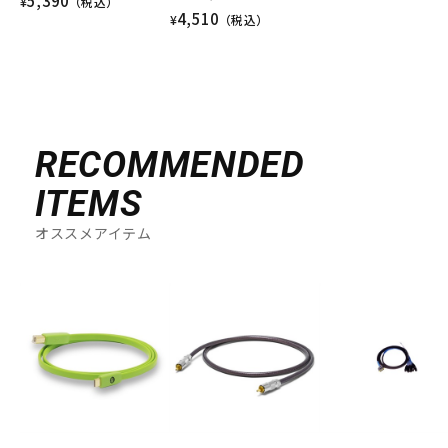
5,390
¥
（税込）
4,510
¥
（税込）
RECOMMENDED
ITEMS
オススメアイテム