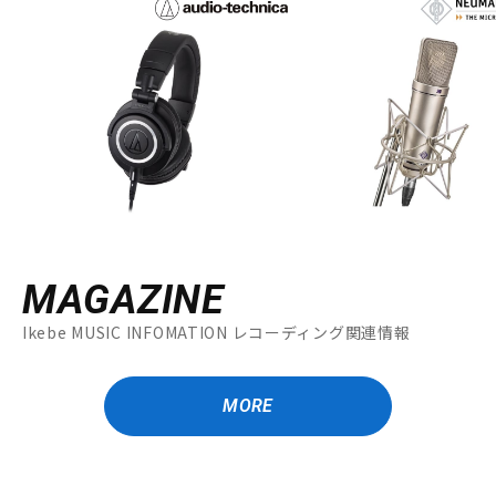
MAGAZINE
Ikebe MUSIC INFOMATION レコーディング関連情報
MORE