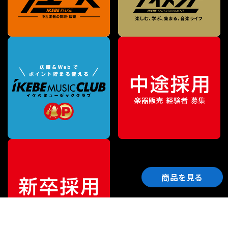
商品を見る