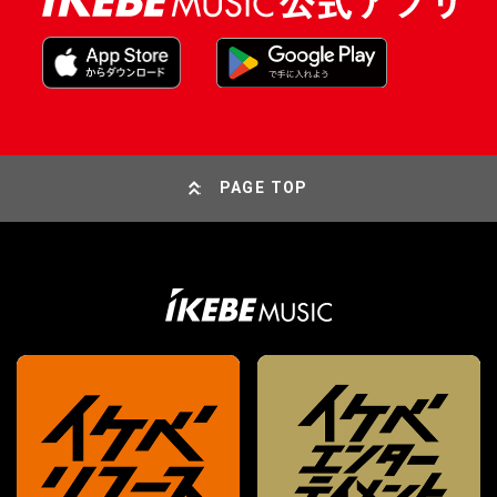
PAGE TOP