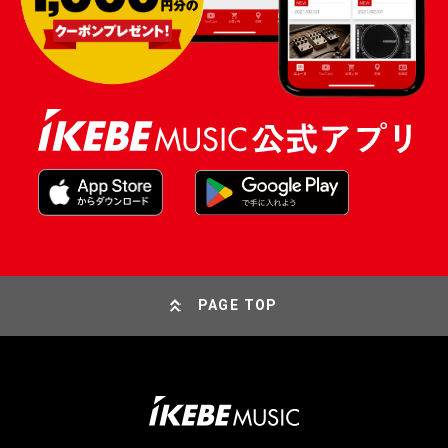
PAGE TOP