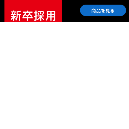
商品を見る
ご利用ガイド
サポート
会社情報
関連リンク