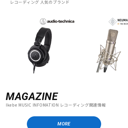
レコーディング 人気のブランド
MAGAZINE
Ikebe MUSIC INFOMATION レコーディング関連情報
MORE