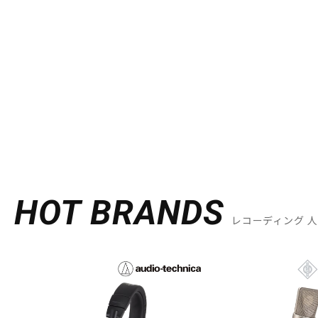
HOT BRANDS
レコーディング 