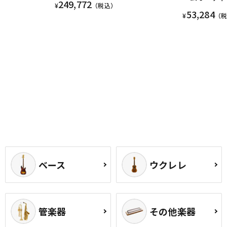
249,772
¥
（税込）
53,284
¥
（
ベース
ウクレレ
管楽器
その他楽器