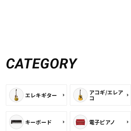
CATEGORY
アコギ/エレア
エレキギター
コ
キーボード
電子ピアノ