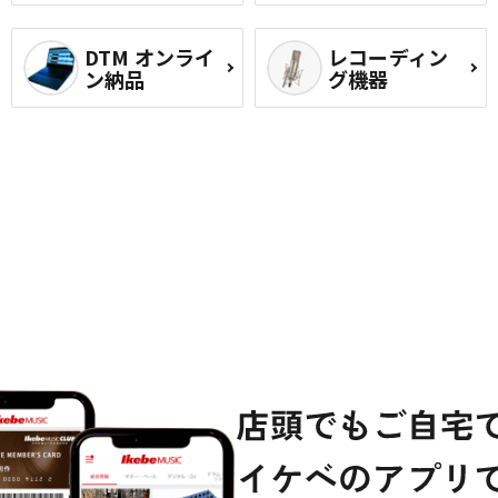
DTM オンライ
レコーディン
ン納品
グ機器