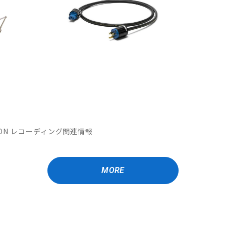
MATION レコーディング関連情報
MORE