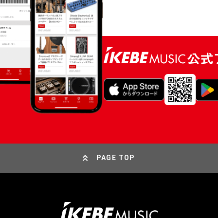
PAGE TOP