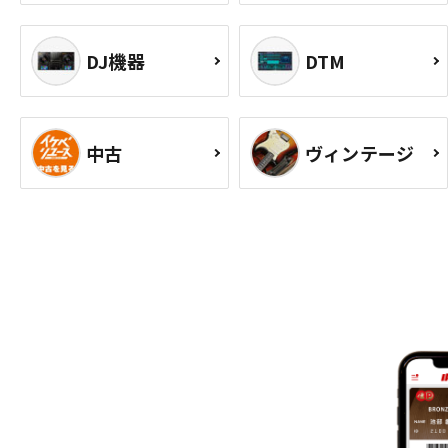
DJ機器
DTM
中古
ヴィンテージ