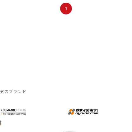
1
人気のブランド