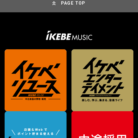
PAGE TOP