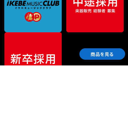
商品を見る
ご利用ガイド
サポート