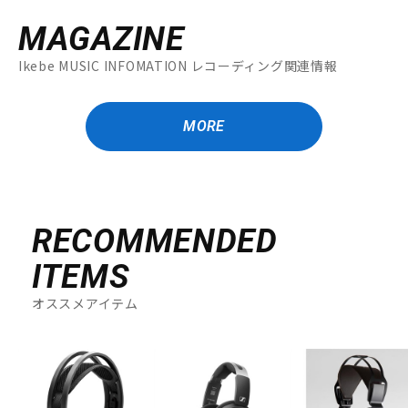
MAGAZINE
Ikebe MUSIC INFOMATION レコーディング関連情報
MORE
RECOMMENDED
ITEMS
オススメアイテム