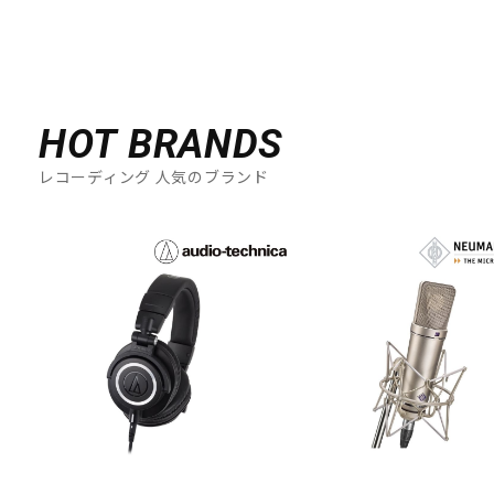
HOT BRANDS
レコーディング 人気のブランド