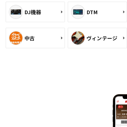
DJ機器
DTM
中古
ヴィンテージ