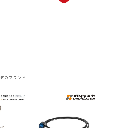
人気のブランド