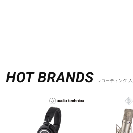
HOT BRANDS
レコーディング 