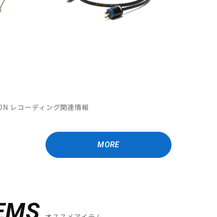
MATION レコーディング関連情報
MORE
EMS
オススメアイテム