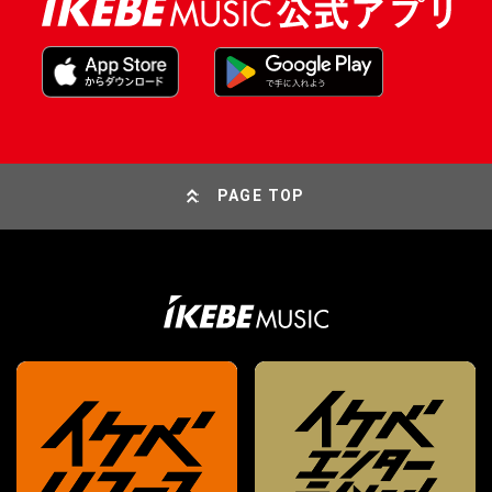
PAGE TOP