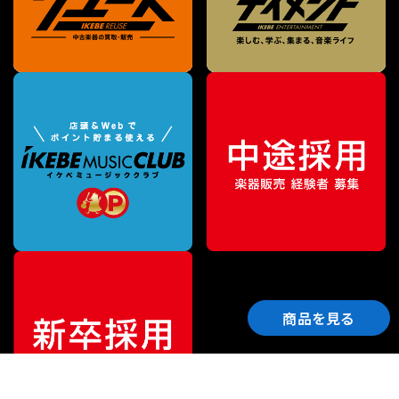
商品を見る