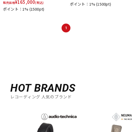
¥
165,000
販売価格
(税込)
ポイント：1%
(1500pt)
ポイント：1%
(1500pt)
1
HOT BRANDS
レコーディング 人気のブランド