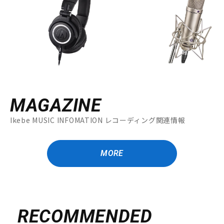
MAGAZINE
Ikebe MUSIC INFOMATION レコーディング関連情報
MORE
RECOMMENDED