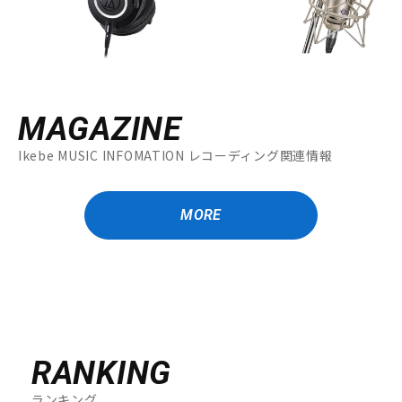
MAGAZINE
Ikebe MUSIC INFOMATION レコーディング関連情報
MORE
RANKING
ランキング