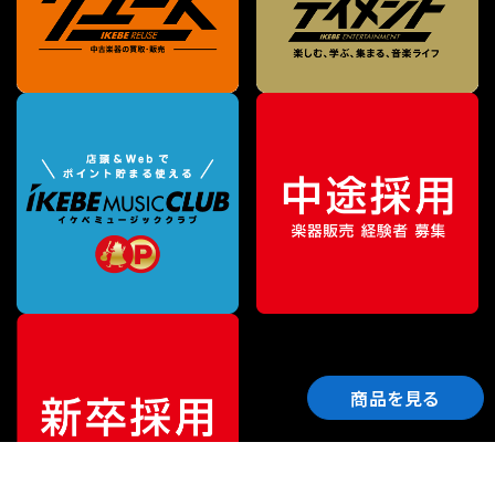
商品を見る