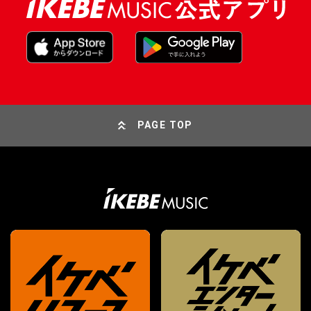
PAGE TOP