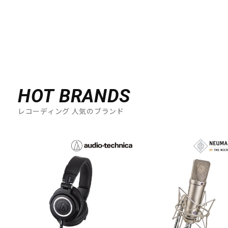
HOT BRANDS
レコーディング 人気のブランド