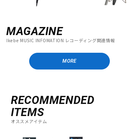
MAGAZINE
Ikebe MUSIC INFOMATION レコーディング関連情報
MORE
RECOMMENDED
ITEMS
オススメアイテム