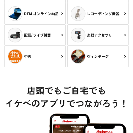
DTM オンライン納品
レコーディング機器
配信/ライブ機器
楽器アクセサリ
中古
ヴィンテージ