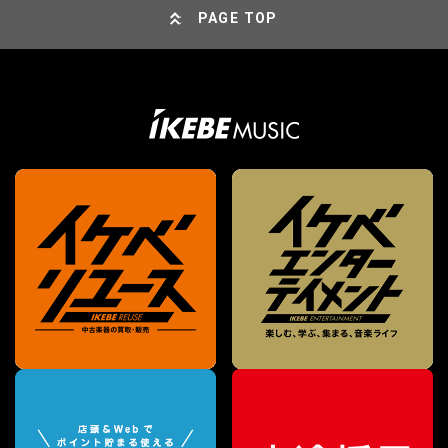
PAGE TOP