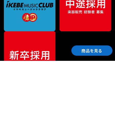
商品を見る
ご利用ガイド
サポート