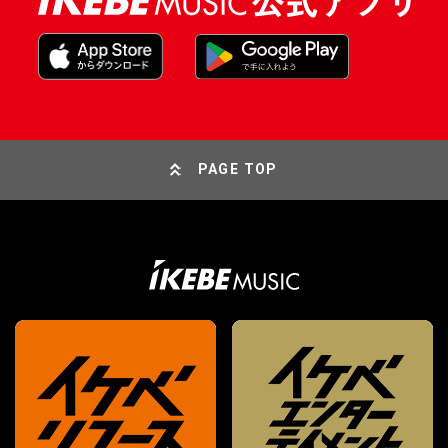
PAGE TOP