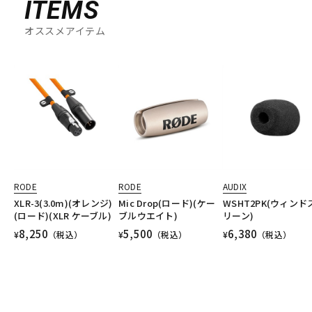
ITEMS
オススメアイテム
RODE
RODE
AUDIX
XLR-3(3.0m)(オレンジ)
Mic Drop(ロード)(ケー
WSHT2PK(ウィンド
(ロード)(XLR ケーブル)
ブルウエイト)
リーン)
8,250
5,500
6,380
¥
（税込）
¥
（税込）
¥
（税込）