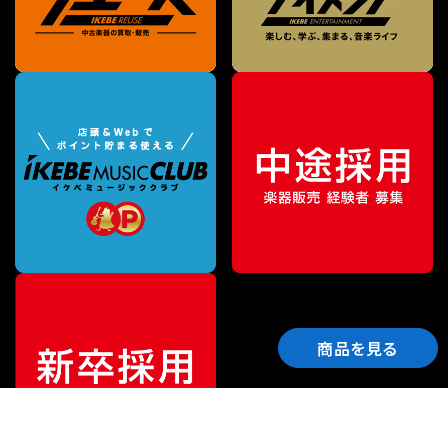
商品を見る