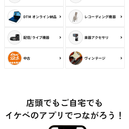
DTM オンライン納品
レコーディング機器
配信/ライブ機器
楽器アクセサリ
中古
ヴィンテージ