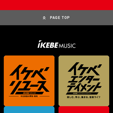
PAGE TOP