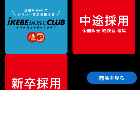
商品を見る
ご利用ガイド