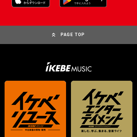
PAGE TOP