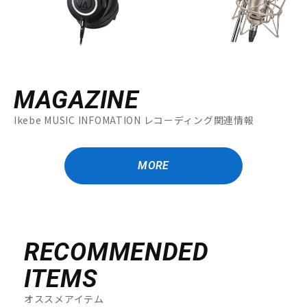
配信/ライブ機器
楽器アクセサリ
中古
ヴィンテージ
MAGAZINE
Ikebe MUSIC INFOMATION レコーディング関連情報
MORE
RECOMMENDED
ITEMS
オススメアイテム