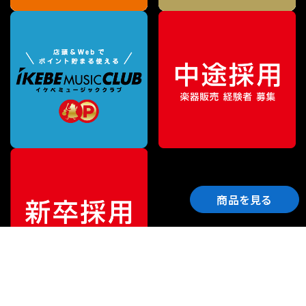
商品を見る