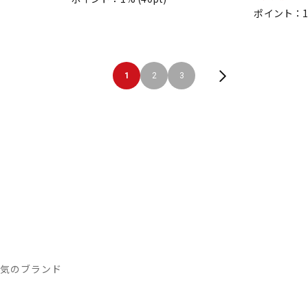
ポイント：
1
2
3
人気のブランド