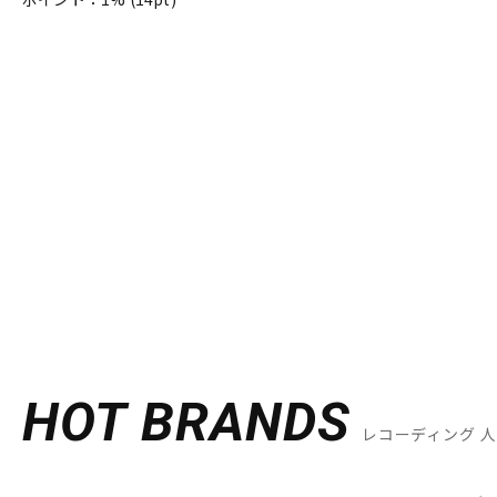
HOT BRANDS
レコーディング 