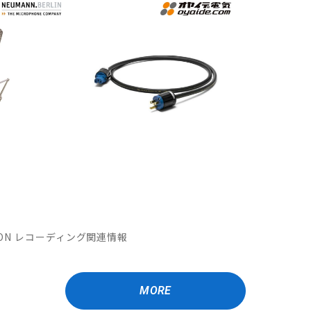
MATION レコーディング関連情報
MORE