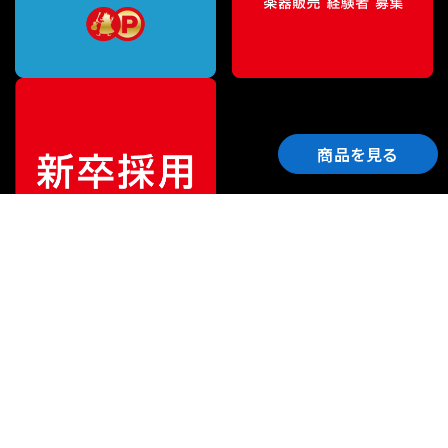
商品を見る
ご利用ガイド
サポート