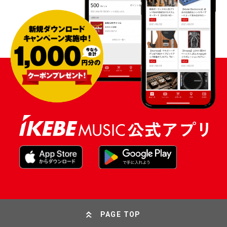
PAGE TOP