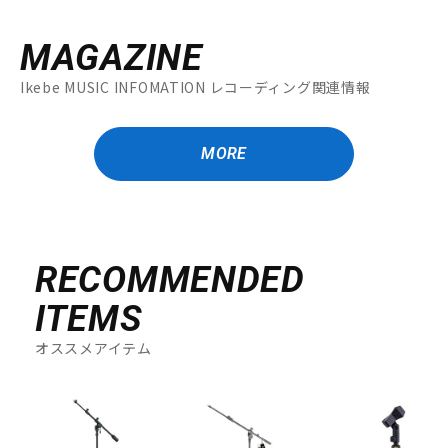
MAGAZINE
Ikebe MUSIC INFOMATION レコーディング関連情報
MORE
RECOMMENDED
ITEMS
オススメアイテム