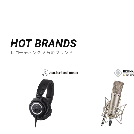
HOT BRANDS
レコーディング 人気のブランド