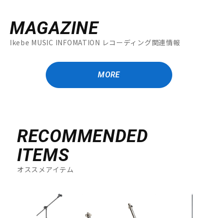
MAGAZINE
Ikebe MUSIC INFOMATION レコーディング関連情報
MORE
RECOMMENDED
ITEMS
オススメアイテム