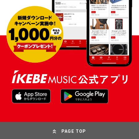
PAGE TOP