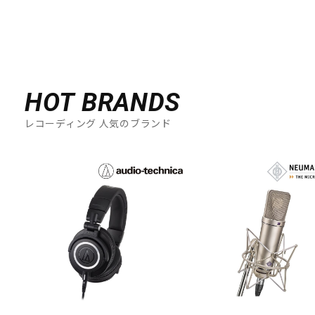
HOT BRANDS
レコーディング 人気のブランド