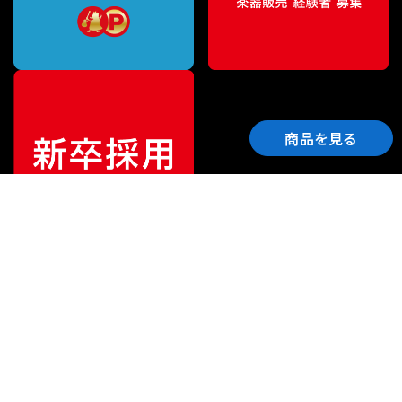
商品を見る
ご利用ガイド
サポート