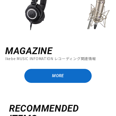
MAGAZINE
Ikebe MUSIC INFOMATION レコーディング関連情報
MORE
RECOMMENDED