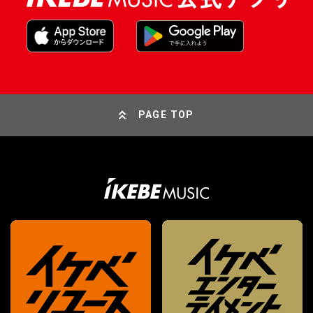
PAGE TOP