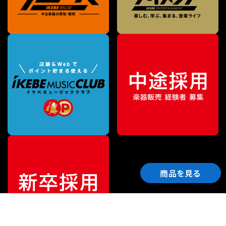
商品を見る