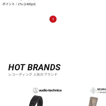
ポイント：1%
(1400pt)
1
HOT BRANDS
レコーディング 人気のブランド