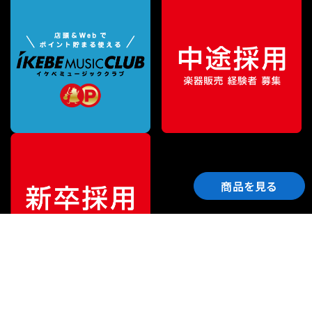
商品を見る