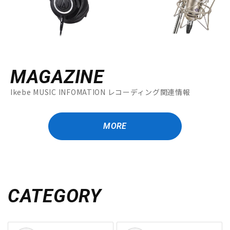
MAGAZINE
Ikebe MUSIC INFOMATION レコーディング関連情報
MORE
CATEGORY