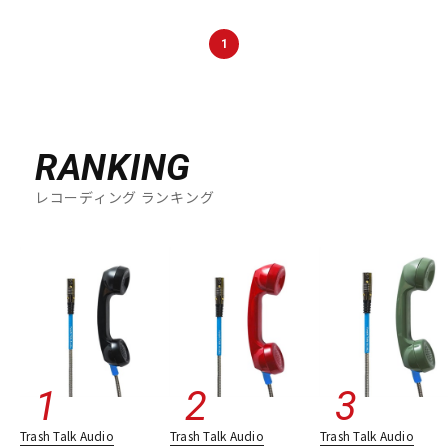
1
RANKING
レコーディング ランキング
Trash Talk Audio
Trash Talk Audio
Trash Talk Audio