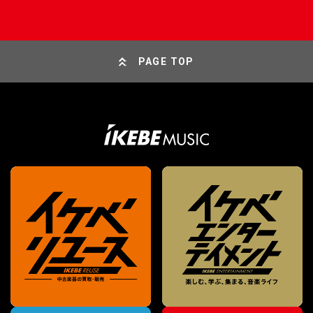
PAGE TOP