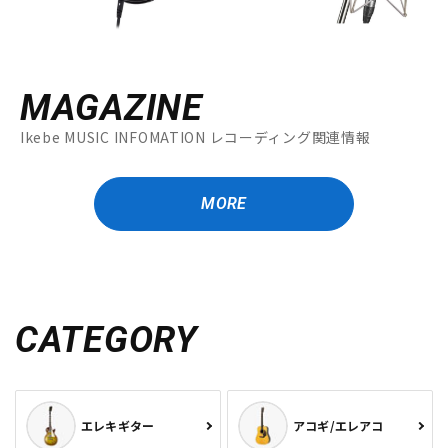
MAGAZINE
Ikebe MUSIC INFOMATION レコーディング関連情報
MORE
CATEGORY
エレキギター
アコギ/エレアコ