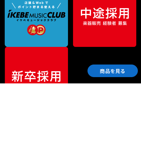
商品を見る
ご利用ガイド