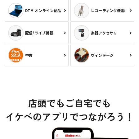
DTM オンライン納品
レコーディング機器
配信/ライブ機器
楽器アクセサリ
中古
ヴィンテージ