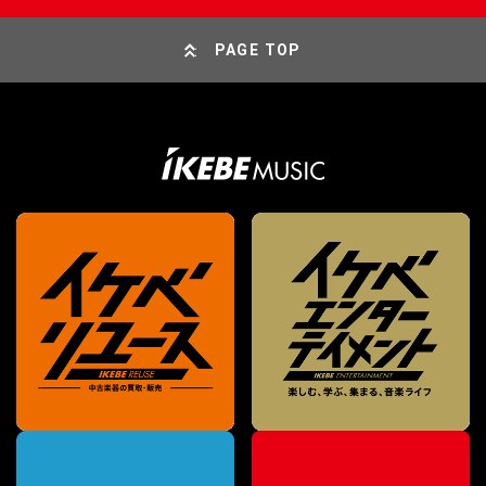
PAGE TOP