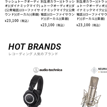
ラッシュトークオーディ
別生産カラー)(トラッシ
別生産カラー)(トラ
オ)(ダイナミックマイク)
ュトークオーディオ)(ダ
ュトークオーディオ)
(公衆電話)(ローファイサ
イナミックマイク)(公衆
イナミックマイク)(
ウンド)(ボーカル)(楽器)
電話)(ローファイサウン
電話)(ローファイサ
ド)(ボーカル)(楽器)
ド)(ボーカル)(楽器)
23,100
¥
（税込）
23,100
23,100
¥
（税込）
¥
（税込）
HOT BRANDS
レコーディング 人気のブランド