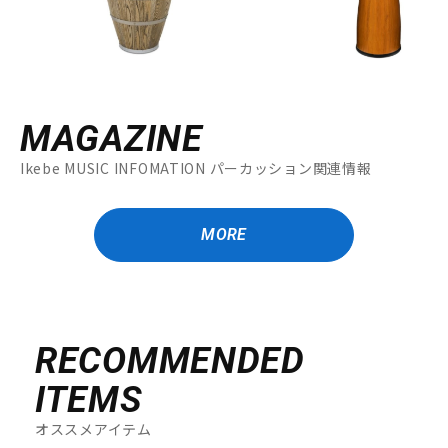
MAGAZINE
Ikebe MUSIC INFOMATION パーカッション関連情報
MORE
RECOMMENDED
ITEMS
オススメアイテム