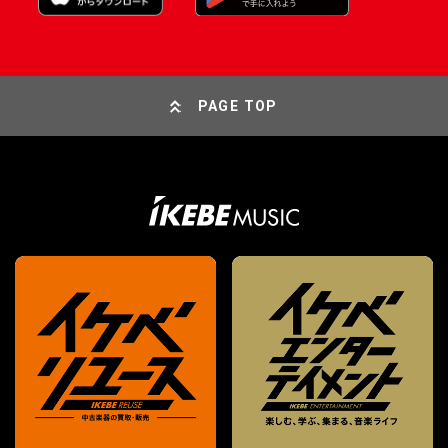
PAGE TOP