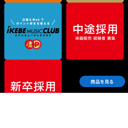
商品を見る