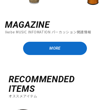
MAGAZINE
Ikebe MUSIC INFOMATION パーカッション関連情報
MORE
RECOMMENDED
ITEMS
オススメアイテム