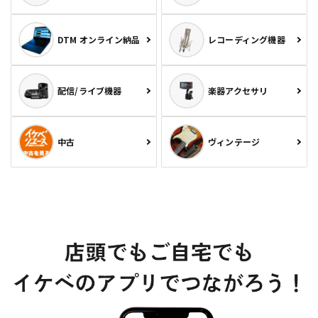
DTM オンライン納品
レコーディング機器
配信/ライブ機器
楽器アクセサリ
中古
ヴィンテージ