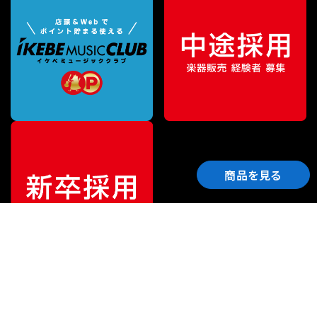
商品を見る
ご利用ガイド