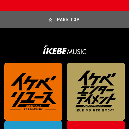
PAGE TOP