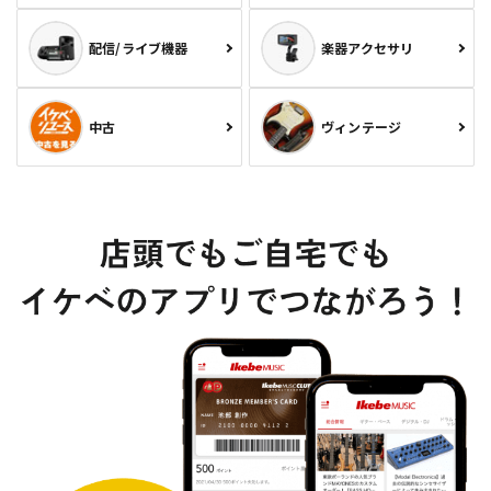
配信/ライブ機器
楽器アクセサリ
中古
ヴィンテージ