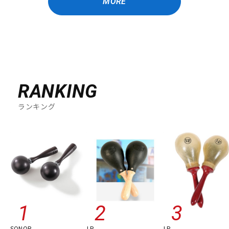
MORE
RANKING
ランキング
SONOR
LP
LP