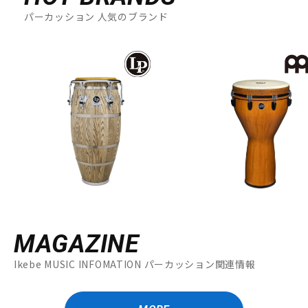
パーカッション 人気のブランド
MAGAZINE
Ikebe MUSIC INFOMATION パーカッション関連情報