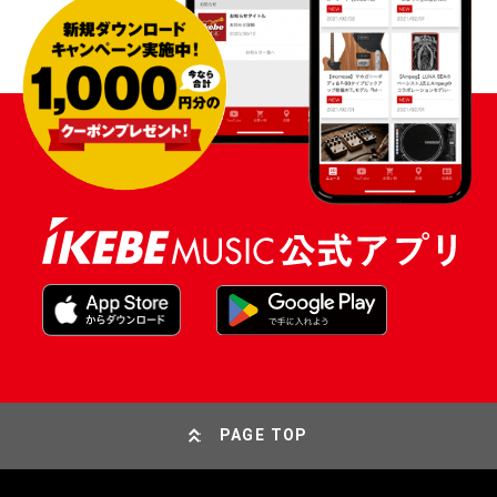
PAGE TOP