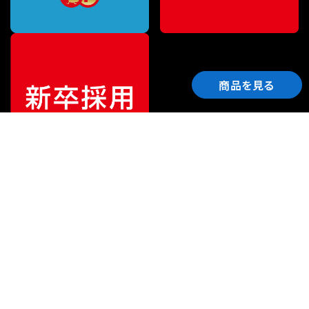
商品を見る
ご利用ガイド
サポート
会社情報