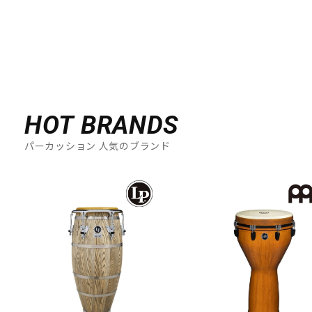
HOT BRANDS
パーカッション 人気のブランド