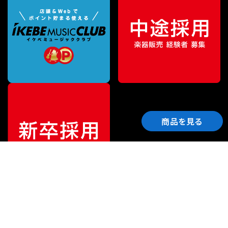
商品を見る
ご利用ガイド