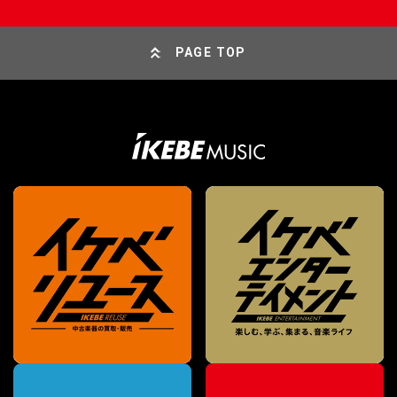
PAGE TOP