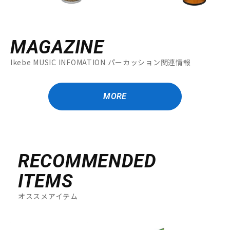
MAGAZINE
Ikebe MUSIC INFOMATION パーカッション関連情報
MORE
RECOMMENDED
ITEMS
オススメアイテム