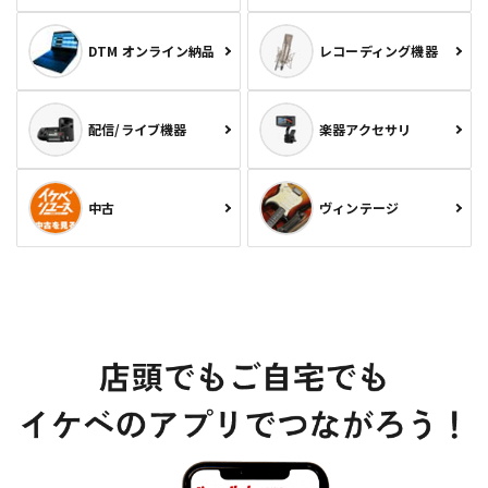
DTM オンライン納品
レコーディング機器
配信/ライブ機器
楽器アクセサリ
中古
ヴィンテージ