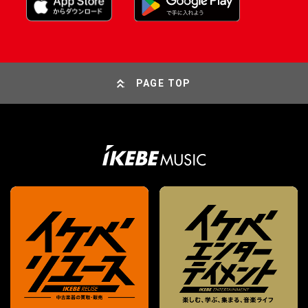
PAGE TOP