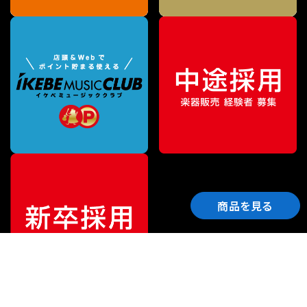
商品を見る