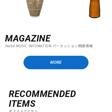
MAGAZINE
Ikebe MUSIC INFOMATION パーカッション関連情報
MORE
RECOMMENDED
ITEMS
オススメアイテム