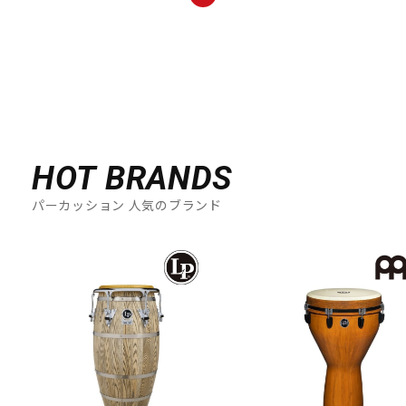
HOT BRANDS
パーカッション 人気のブランド