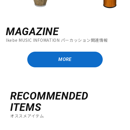
MAGAZINE
Ikebe MUSIC INFOMATION パーカッション関連情報
MORE
RECOMMENDED
ITEMS
オススメアイテム