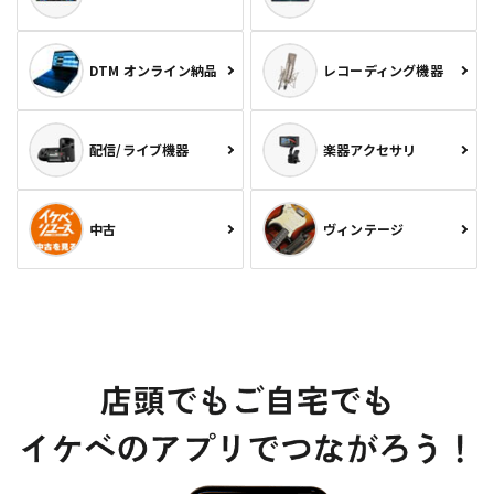
DTM オンライン納品
レコーディング機器
配信/ライブ機器
楽器アクセサリ
中古
ヴィンテージ