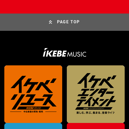
PAGE TOP