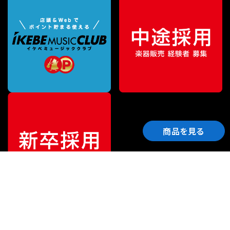
商品を見る
ご利用ガイド