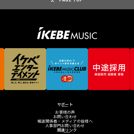
PAGE TOP
サポート
お客様の声
お問い合わせ
報道関係者・メディアの皆様へ
人事部門お問い合わせ
関連リンク