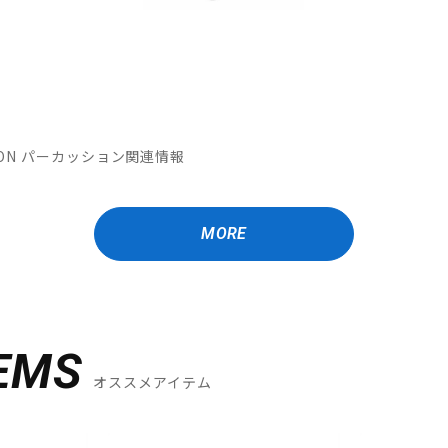
MATION パーカッション関連情報
MORE
EMS
オススメアイテム