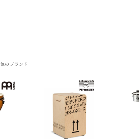
人気のブランド