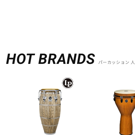
HOT BRANDS
パーカッション 