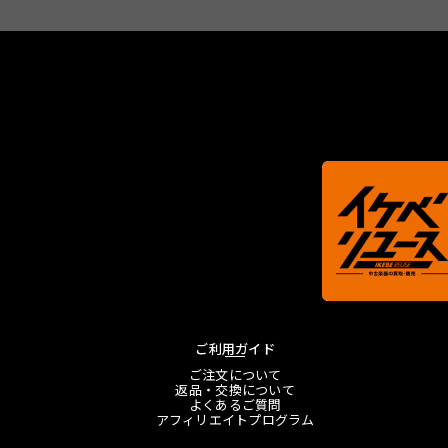
ご利用ガイド
ご注文について
返品・交換について
よくあるご質問
アフィリエイトプログラム