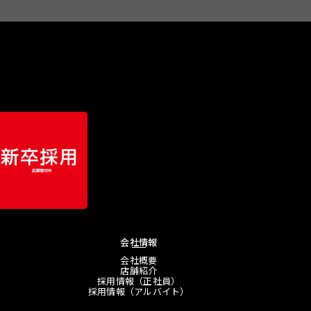
会社情報
会社概要
店舗紹介
採用情報（正社員）
採用情報（アルバイト）