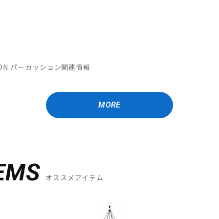
MATION パーカッション関連情報
MORE
EMS
オススメアイテム