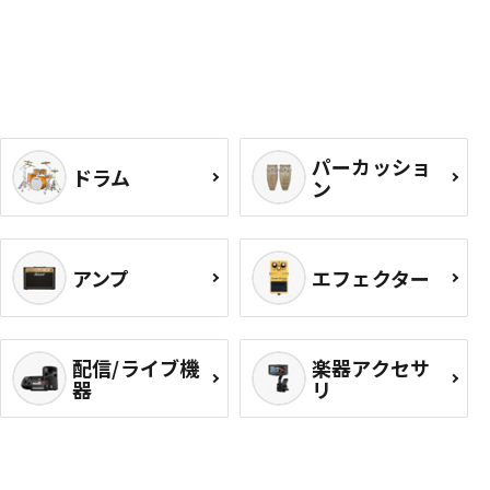
パーカッショ
ドラム
ン
アンプ
エフェクター
配信/ライブ機
楽器アクセサ
器
リ