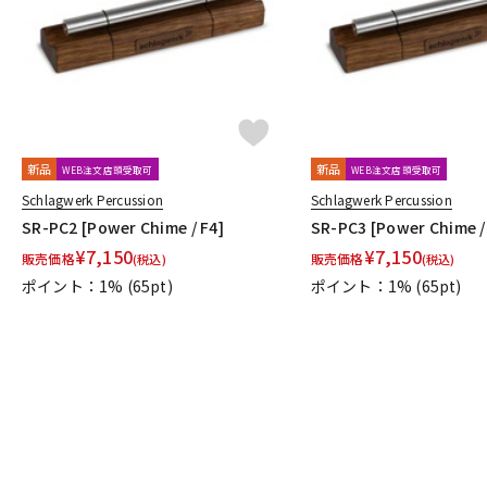
新品
新品
WEB注文店頭受取可
WEB注文店頭受取可
Schlagwerk Percussion
Schlagwerk Percussion
SR-PC2 [Power Chime / F4]
SR-PC3 [Power Chime /
¥
7,150
¥
7,150
販売価格
販売価格
(税込)
(税込)
ポイント：1%
(65pt)
ポイント：1%
(65pt)