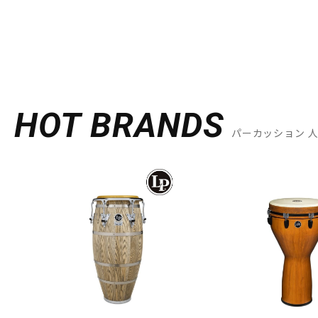
HOT BRANDS
パーカッション 