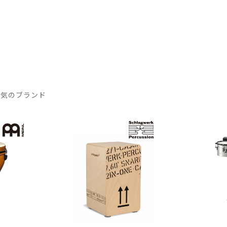
人気のブランド