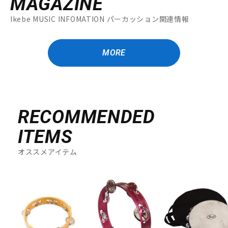
MAGAZINE
Ikebe MUSIC INFOMATION パーカッション関連情報
MORE
RECOMMENDED
ITEMS
オススメアイテム