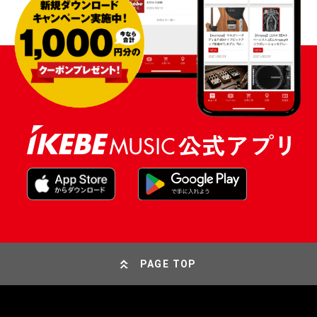
PAGE TOP