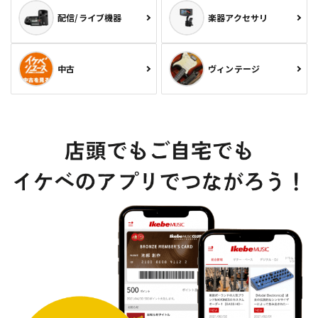
配信/ライブ機器
楽器アクセサリ
中古
ヴィンテージ