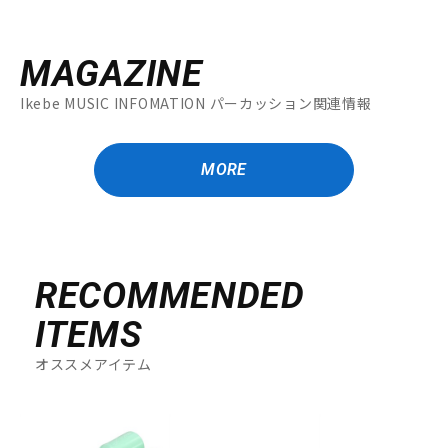
MAGAZINE
Ikebe MUSIC INFOMATION パーカッション関連情報
MORE
RECOMMENDED
ITEMS
オススメアイテム