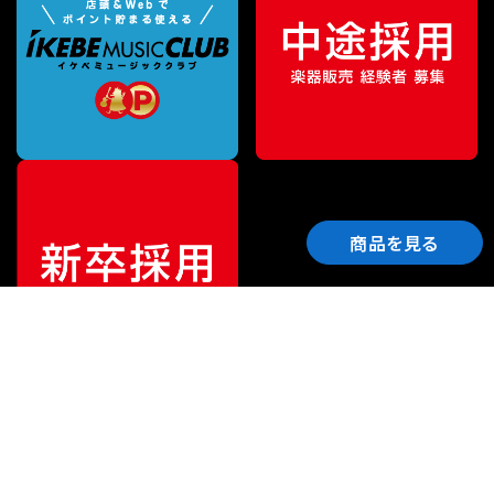
商品を見る
ご利用ガイド