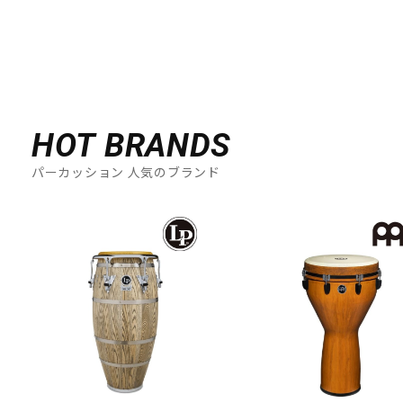
HOT BRANDS
パーカッション 人気のブランド