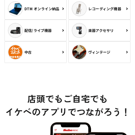
DTM オンライン納品
レコーディング機器
配信/ライブ機器
楽器アクセサリ
中古
ヴィンテージ