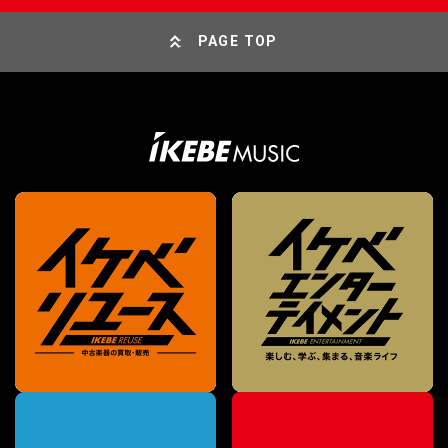
PAGE TOP