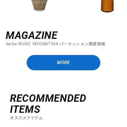
配信/ライブ機器
楽器アクセサリ
中古
ヴィンテージ
MAGAZINE
Ikebe MUSIC INFOMATION パーカッション関連情報
MORE
RECOMMENDED
ITEMS
オススメアイテム