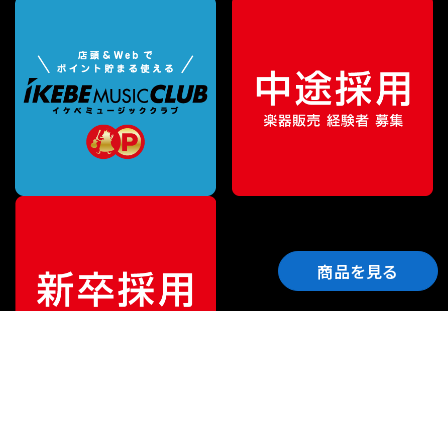
商品を見る