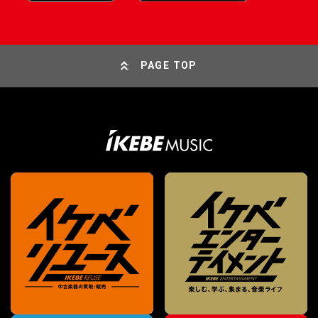
PAGE TOP