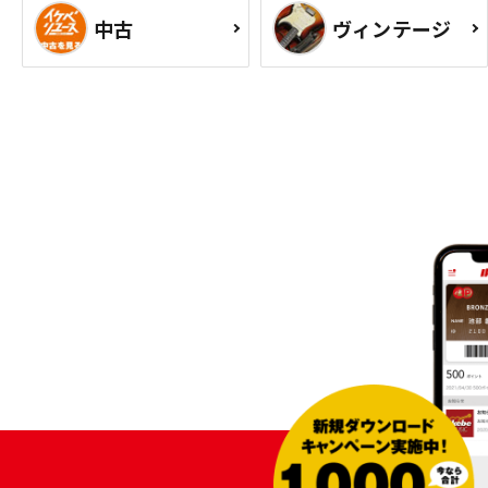
中古
ヴィンテージ