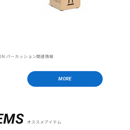
MATION パーカッション関連情報
MORE
EMS
オススメアイテム