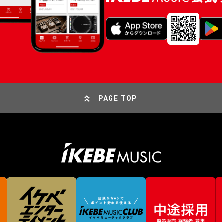
PAGE TOP