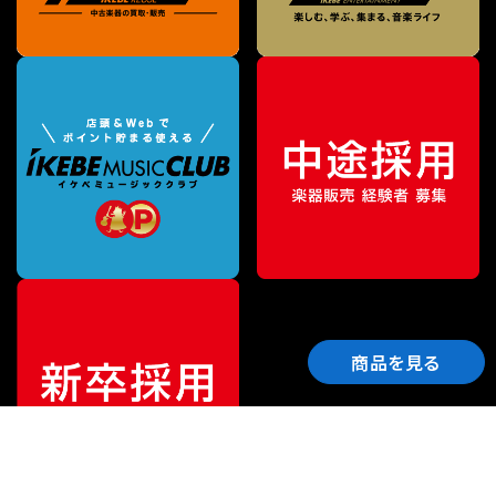
商品を見る