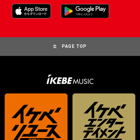
PAGE TOP