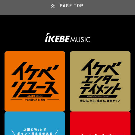
PAGE TOP