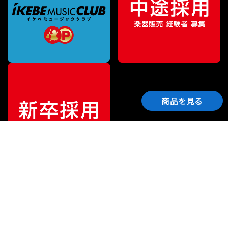
商品を見る
ご利用ガイド
サポート