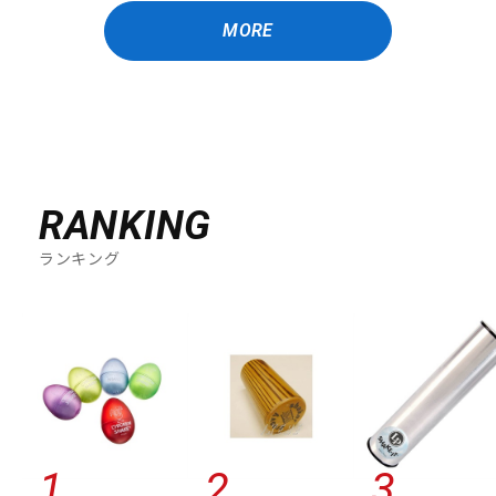
MORE
RANKING
ランキング