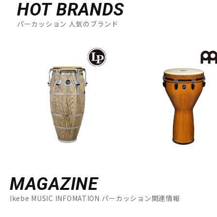
HOT BRANDS
パーカッション 人気のブランド
MAGAZINE
Ikebe MUSIC INFOMATION パーカッション関連情報