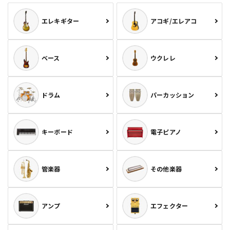
エレキギター
アコギ/エレアコ
ベース
ウクレレ
ドラム
パーカッション
キーボード
電子ピアノ
管楽器
その他楽器
アンプ
エフェクター