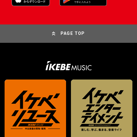
PAGE TOP