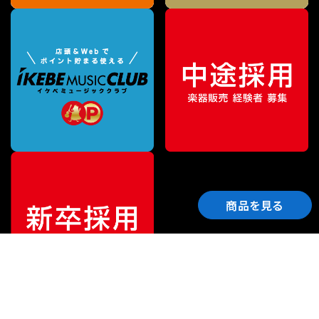
商品を見る