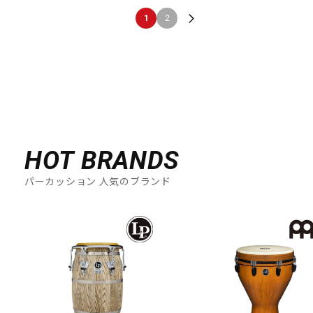
1
2
HOT BRANDS
パーカッション 人気のブランド