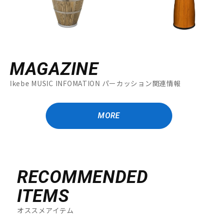
MAGAZINE
Ikebe MUSIC INFOMATION パーカッション関連情報
MORE
RECOMMENDED
ITEMS
オススメアイテム