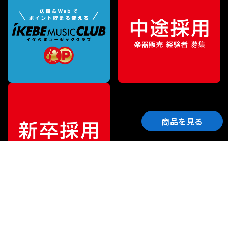
商品を見る
ご利用ガイド