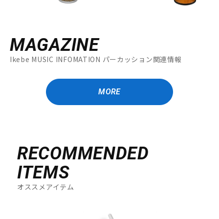
MAGAZINE
Ikebe MUSIC INFOMATION パーカッション関連情報
MORE
RECOMMENDED
ITEMS
オススメアイテム