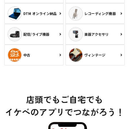
DTM オンライン納品
レコーディング機器
配信/ライブ機器
楽器アクセサリ
中古
ヴィンテージ