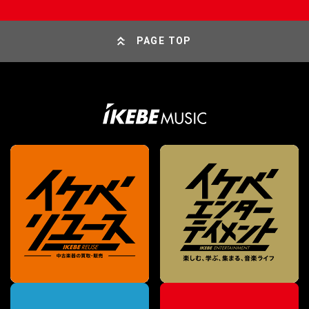
PAGE TOP