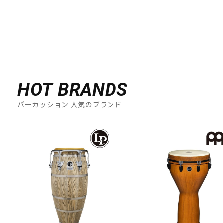
HOT BRANDS
パーカッション 人気のブランド